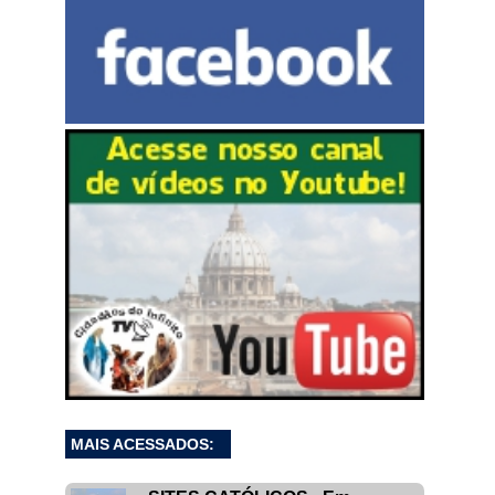
MAIS ACESSADOS: