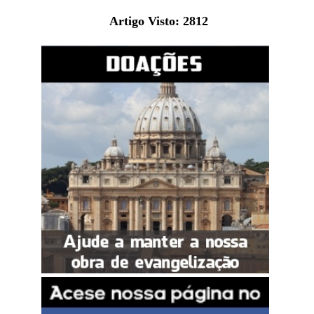
Artigo Visto:
2812