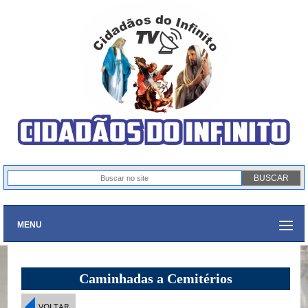
MENU
Caminhadas a Cemitérios
VOLTAR