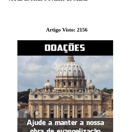
Artigo Visto:
2156