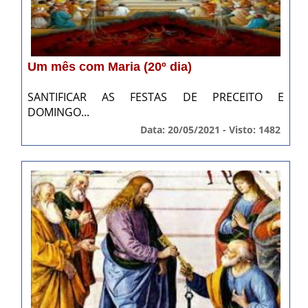
Um mês com Maria (20º dia)
SANTIFICAR AS FESTAS DE PRECEITO E
DOMINGO...
Data: 20/05/2021 - Visto: 1482