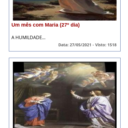
Um mês com Maria (27º dia)
A HUMILDADE...
Data: 27/05/2021 - Visto: 1518