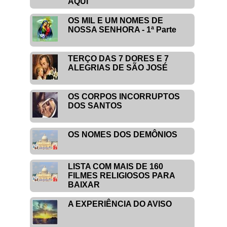
AQUI
OS MIL E UM NOMES DE
NOSSA SENHORA - 1ª Parte
TERÇO DAS 7 DORES E 7
ALEGRIAS DE SÃO JOSÉ
OS CORPOS INCORRUPTOS
DOS SANTOS
OS NOMES DOS DEMÔNIOS
LISTA COM MAIS DE 160
FILMES RELIGIOSOS PARA
BAIXAR
A EXPERIÊNCIA DO AVISO