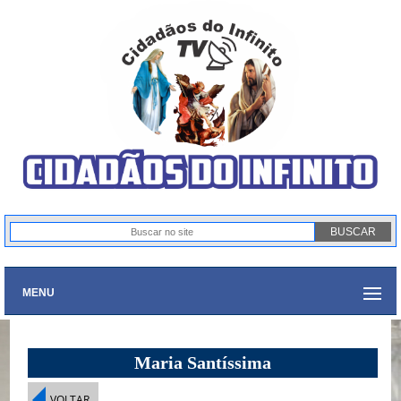
MENU
Maria Santíssima
VOLTAR