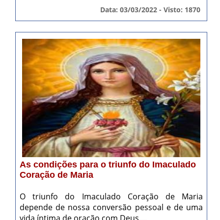
Data: 03/03/2022 - Visto: 1870
As condições para o triunfo do Imaculado
Coração de Maria
O triunfo do Imaculado Coração de Maria
depende de nossa conversão pessoal e de uma
vida íntima de oração com Deus....