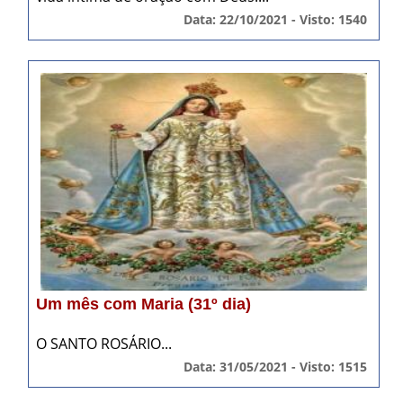
Data: 22/10/2021 - Visto: 1540
Um mês com Maria (31º dia)
O SANTO ROSÁRIO...
Data: 31/05/2021 - Visto: 1515