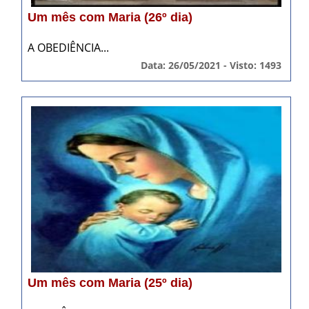
Um mês com Maria (26º dia)
A OBEDIÊNCIA...
Data: 26/05/2021 - Visto: 1493
Um mês com Maria (25º dia)