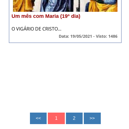
Um mês com Maria (19º dia)
O VIGÁRIO DE CRISTO...
Data: 19/05/2021 - Visto: 1486