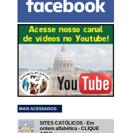
MAIS ACESSADOS:
SITES CATÓLICOS - Em
ordem alfabética - CLIQUE