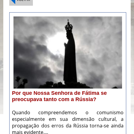
Por que Nossa Senhora de Fátima se
preocupava tanto com a Rússia?
Quando compreendemos o comunismo
especialmente em sua dimensão cultural, a
propagação dos erros da Rússia torna-se ainda
mais evidente....