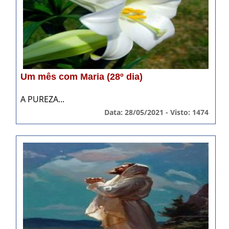
Um mês com Maria (28º dia)
A PUREZA...
Data: 28/05/2021 - Visto: 1474