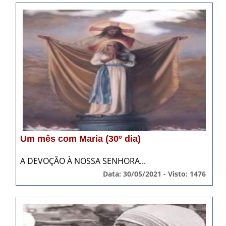
Um mês com Maria (30º dia)
A DEVOÇÃO À NOSSA SENHORA...
Data: 30/05/2021 - Visto: 1476