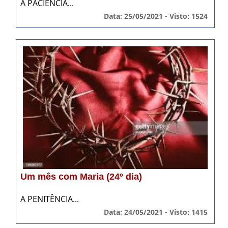
A PACIÊNCIA...
Data: 25/05/2021 - Visto: 1524
Um mês com Maria (24º dia)
A PENITÊNCIA...
Data: 24/05/2021 - Visto: 1415