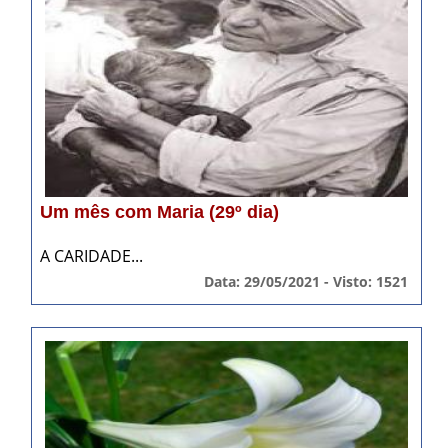
Um mês com Maria (29º dia)
A CARIDADE...
Data: 29/05/2021 - Visto: 1521