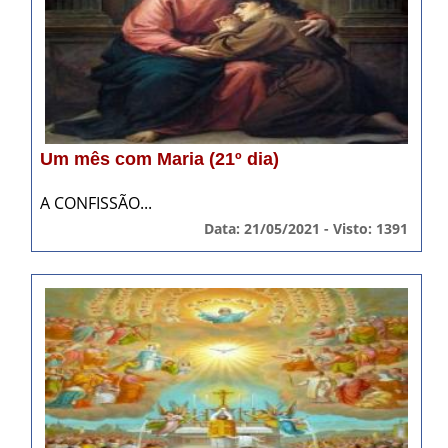
Um mês com Maria (21º dia)
A CONFISSÃO...
Data: 21/05/2021 - Visto: 1391