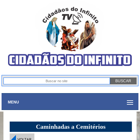
MENU
Caminhadas a Cemitérios
VOLTAR