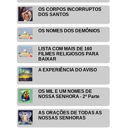
OS CORPOS INCORRUPTOS
DOS SANTOS
OS NOMES DOS DEMÔNIOS
LISTA COM MAIS DE 160
FILMES RELIGIOSOS PARA
BAIXAR
A EXPERIÊNCIA DO AVISO
OS MIL E UM NOMES DE
NOSSA SENHORA - 2ª Parte
AS ORAÇÕES DE TODAS AS
NOSSAS SENHORAS