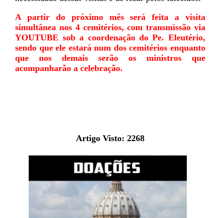
A partir do próximo mês será feita a visita
simultânea nos 4 cemitérios, com transmissão via
YOUTUBE sob a coordenação do Pe. Eleutério,
sendo que ele estará num dos cemitérios enquanto
que nos demais serão os ministros que
acompanharão a celebração.
Artigo Visto:
2268