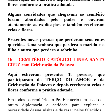
flores conforme a prática adotada.
Alguns convidados que chegavam ao cemitério
foram abordados pelo padre e ouviram
atentamente as explicações e também receberam
velas e flores.
Presentes novas pessoas que perderam seus entes
queridos. Uma senhora que perdera o marido e o
filho e outra que perdera o sobrinho.
1h – CEMITÉRIO CATÓLICO LINHA SANTA
CRUZ c
om Celebração da Palavra
Aqui estiveram presentes 18 pessoas, que
participaram do TERÇO DO AMOR e da
Celebração da Palavra e depois receberam velas e
flores conforme a prática adotada.
Em todos os cemitérios o Pe. Eleutério tem usado de
muita diplomacia e caridade para explicar a
necessidade dessas visitas e de rezar pelos falecidos.