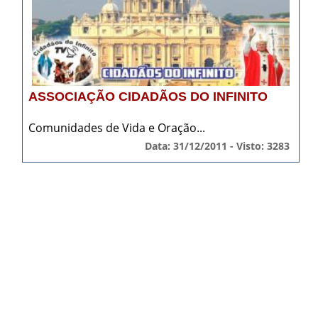
ASSOCIAÇÃO CIDADÃOS DO INFINITO
Comunidades de Vida e Oração...
Data: 31/12/2011 - Visto: 3283