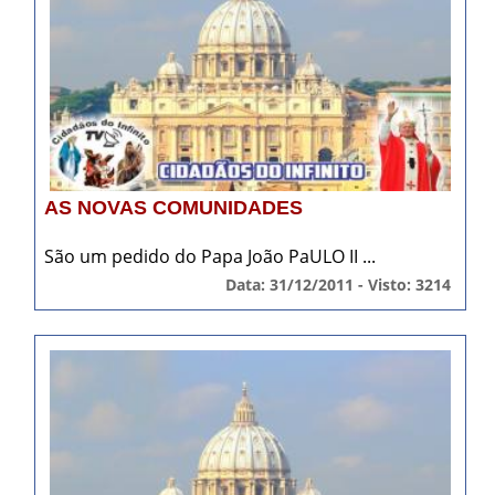
AS NOVAS COMUNIDADES
São um pedido do Papa João PaULO II ...
Data: 31/12/2011 - Visto: 3214