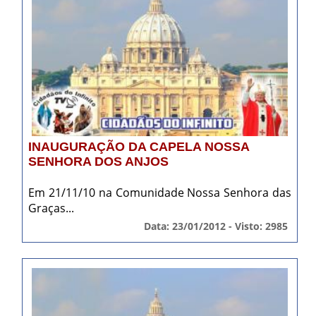
INAUGURAÇÃO DA CAPELA NOSSA
SENHORA DOS ANJOS
Em 21/11/10 na Comunidade Nossa Senhora das
Graças...
Data: 23/01/2012 - Visto: 2985