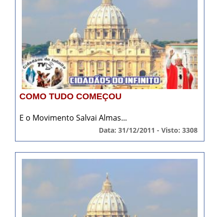
COMO TUDO COMEÇOU
E o Movimento Salvai Almas...
Data: 31/12/2011 - Visto: 3308