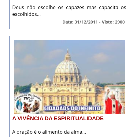
Deus não escolhe os capazes mas capacita os
escolhidos...
Data: 31/12/2011 - Visto: 2900
A VIVÊNCIA DA ESPIRITUALIDADE
A oração é o alimento da alma...