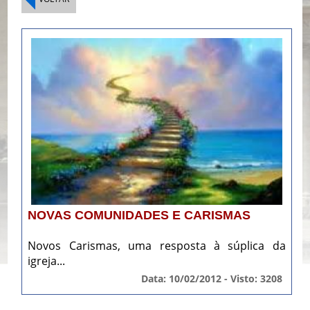
NOVAS COMUNIDADES E CARISMAS
Novos Carismas, uma resposta à súplica da
igreja...
Data: 10/02/2012 - Visto: 3208