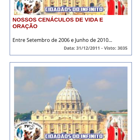
NOSSOS CENÁCULOS DE VIDA E
ORAÇÃO
Entre Setembro de 2006 e Junho de 2010...
Data: 31/12/2011 - Visto: 3035