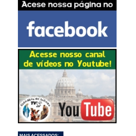
MAIS ACESSADOS: