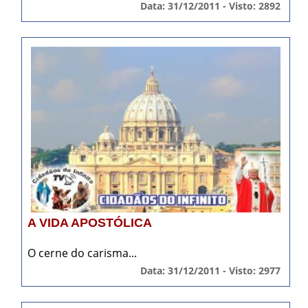
Data: 31/12/2011 - Visto: 2892
A VIDA APOSTÓLICA
O cerne do carisma...
Data: 31/12/2011 - Visto: 2977