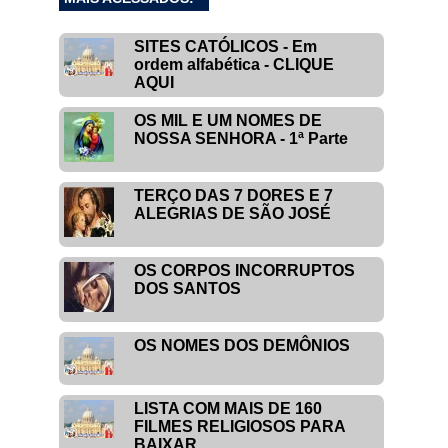
SITES CATÓLICOS - Em
ordem alfabética - CLIQUE
AQUI
OS MIL E UM NOMES DE
NOSSA SENHORA - 1ª Parte
TERÇO DAS 7 DORES E 7
ALEGRIAS DE SÃO JOSÉ
OS CORPOS INCORRUPTOS
DOS SANTOS
OS NOMES DOS DEMÔNIOS
LISTA COM MAIS DE 160
FILMES RELIGIOSOS PARA
BAIXAR