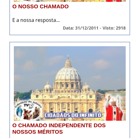
O NOSSO CHAMADO
E a nossa resposta...
Data: 31/12/2011 - Visto: 2918
O CHAMADO INDEPENDENTE DOS
NOSSOS MÉRITOS