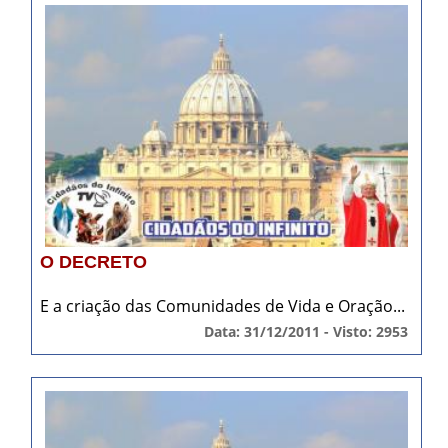
O DECRETO
E a criação das Comunidades de Vida e Oração...
Data: 31/12/2011 - Visto: 2953