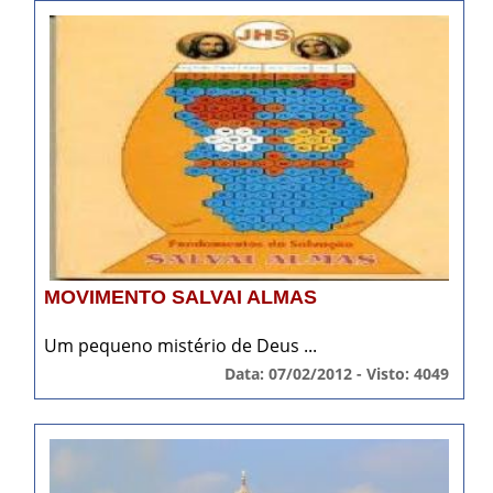
MOVIMENTO SALVAI ALMAS
Um pequeno mistério de Deus ...
Data: 07/02/2012 - Visto: 4049