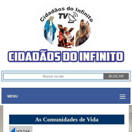
MENU
As Comunidades de Vida
VOLTAR