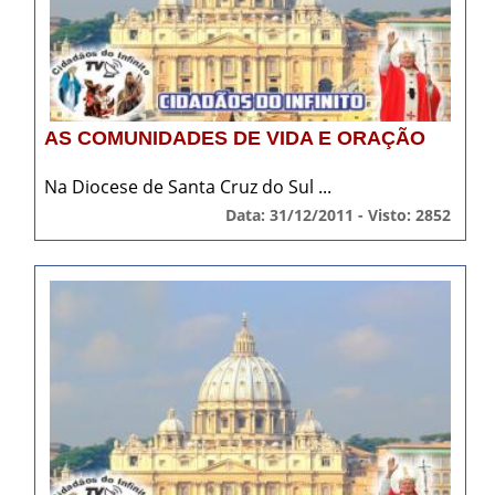
AS COMUNIDADES DE VIDA E ORAÇÃO
Na Diocese de Santa Cruz do Sul ...
Data: 31/12/2011 - Visto: 2852