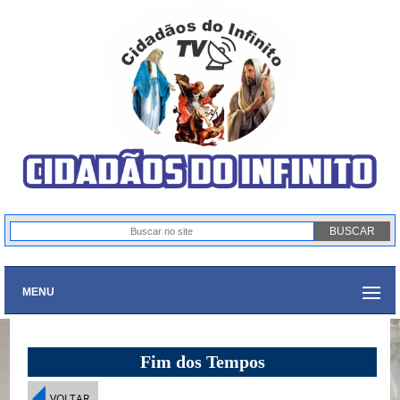
MENU
Fim dos Tempos
VOLTAR