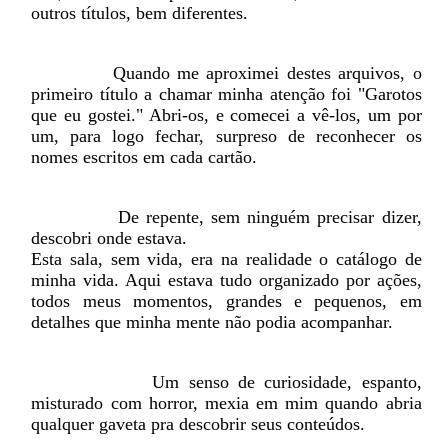
outros títulos, bem diferentes.
Quando me aproximei destes arquivos, o
primeiro título a chamar minha atenção foi "Garotos
que eu gostei." Abri-os, e comecei a vê-los, um por
um, para logo fechar, surpreso de reconhecer os
nomes escritos em cada cartão.
De repente, sem ninguém precisar dizer,
descobri onde estava.
Esta sala, sem vida, era na realidade o catálogo de
minha vida. Aqui estava tudo organizado por ações,
todos meus momentos, grandes e pequenos, em
detalhes que minha mente não podia acompanhar.
Um senso de curiosidade, espanto,
misturado com horror, mexia em mim quando abria
qualquer gaveta pra descobrir seus conteúdos.