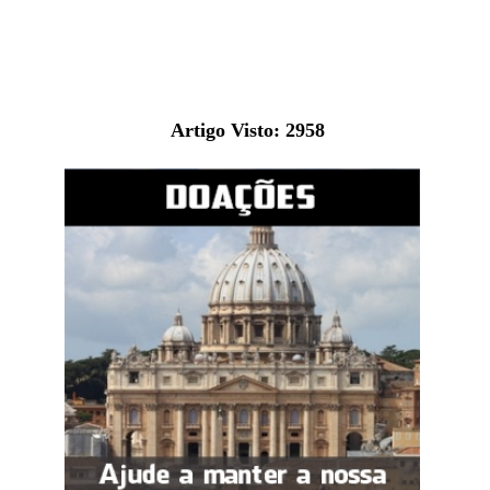
Artigo Visto:
2958