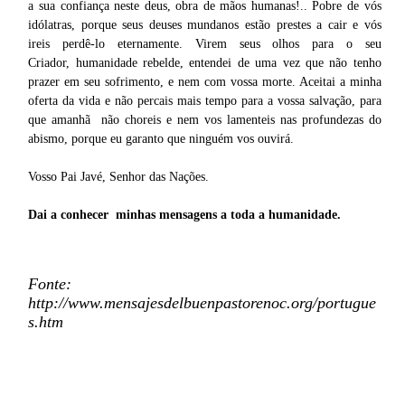
a sua confiança neste deus, obra de mãos humanas!.. Pobre de vós
idólatras, porque seus deuses mundanos estão prestes a cair e vós
ireis perdê-lo eternamente. Virem seus olhos para o seu
Criador, humanidade rebelde, entendei de uma vez que não tenho
prazer em seu sofrimento, e nem com vossa morte. Aceitai a minha
oferta da vida e não percais mais tempo para a vossa salvação, para
que amanhã não choreis e nem vos lamenteis nas profundezas do
abismo, porque eu garanto que ninguém vos ouvirá.
Vosso Pai Javé, Senhor das Nações.
Dai a conhecer minhas mensagens a toda a humanidade.
Fonte:
http://www.mensajesdelbuenpastorenoc.org/portugue
s.htm