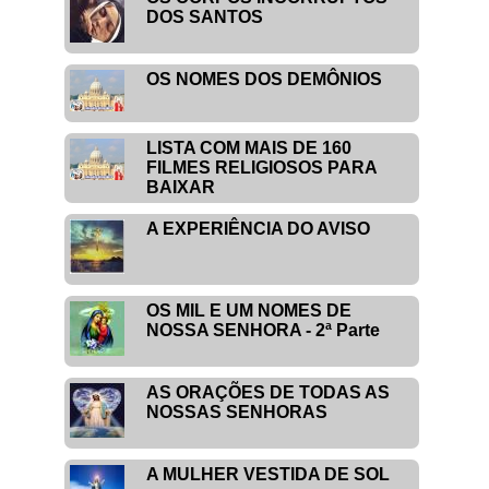
DOS SANTOS
OS NOMES DOS DEMÔNIOS
LISTA COM MAIS DE 160
FILMES RELIGIOSOS PARA
BAIXAR
A EXPERIÊNCIA DO AVISO
OS MIL E UM NOMES DE
NOSSA SENHORA - 2ª Parte
AS ORAÇÕES DE TODAS AS
NOSSAS SENHORAS
A MULHER VESTIDA DE SOL