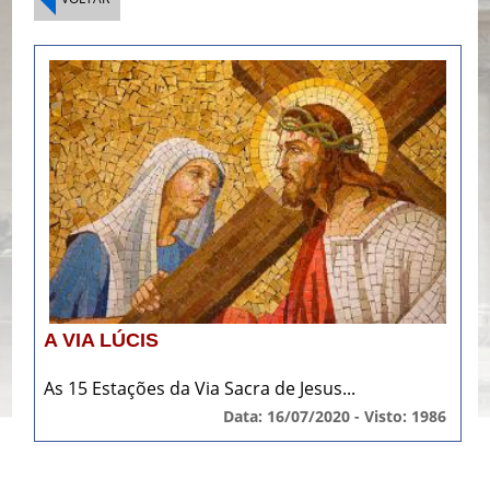
A VIA LÚCIS
As 15 Estações da Via Sacra de Jesus...
Data: 16/07/2020 - Visto: 1986