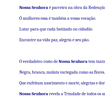
Nossa Senhora
é parceira na obra da Redençã
Ó mulheres essa é também a vossa vocação.
Lutar para que cada batizado ou cidadão
Encontre na vida paz, alegria e seu pão.
O verdadeiro rosto de
Nossa Senhora
tem tantas
Negra, branca, mulata variegada como as flores.
Que enfeitam nascimento e morte, alegrias e dor
Nossa Senhora
revela a Trindade de todos os 