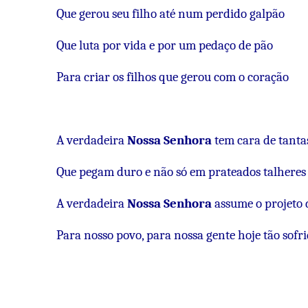
Que gerou seu filho até num perdido galpão
Que luta por vida e por um pedaço de pão
Para criar os filhos que gerou com o coração
A verdadeira
Nossa Senhora
tem cara de tanta
Que pegam duro e não só em prateados talheres
A verdadeira
Nossa Senhora
assume o projeto 
Para nosso povo, para nossa gente hoje tão sofri