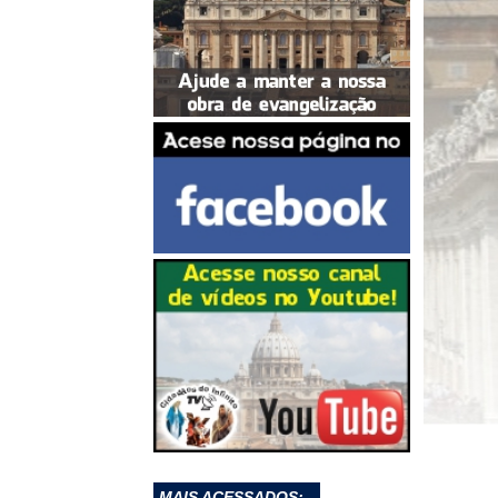
MAIS ACESSADOS: