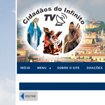
INÍCIO
MENU
SOBRE O SITE
DOAÇÕES
VOLTAR