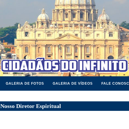
GALERIA DE FOTOS
GALERIA DE VÍDEOS
FALE CONOS
Nosso Diretor Espiritual