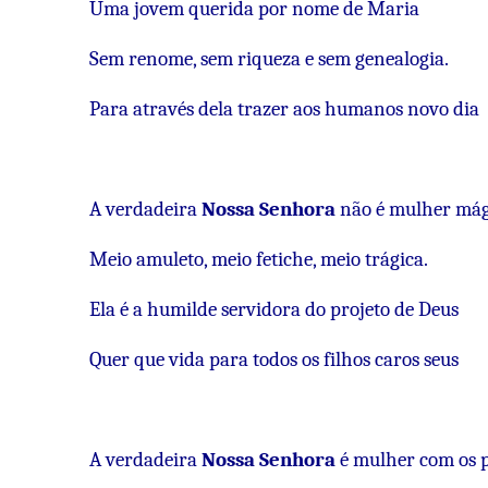
Uma jovem querida por nome de Maria
Sem renome, sem riqueza e sem genealogia.
Para através dela trazer aos humanos novo dia
A verdadeira
Nossa Senhora
não é mulher mág
Meio amuleto, meio fetiche, meio trágica.
Ela é a humilde servidora do projeto de Deus
Quer que vida para todos os filhos caros seus
A verdadeira
Nossa Senhora
é mulher com os 