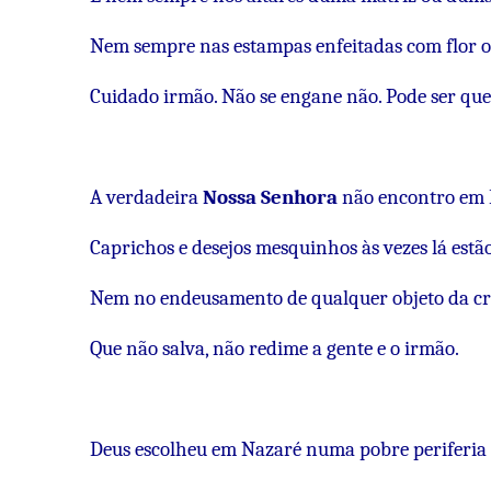
Nem sempre nas estampas enfeitadas com flor o
Cuidado irmão. Não se engane não. Pode ser que 
A verdadeira
Nossa Senhora
não encontro em 
Caprichos e desejos mesquinhos às vezes lá estã
Nem no endeusamento de qualquer objeto da cr
Que não salva, não redime a gente e o irmão.
Deus escolheu em Nazaré numa pobre periferia