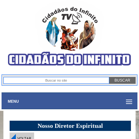
MENU
Nosso Diretor Espiritual
VOLTAR