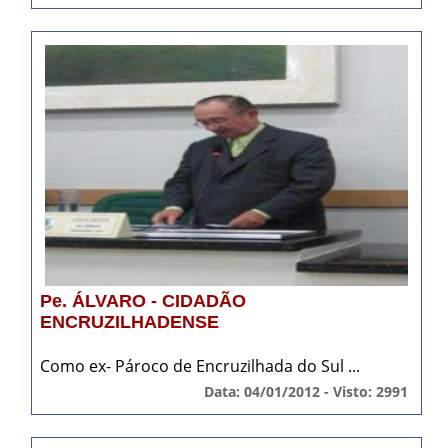
Pe. ÁLVARO - CIDADÃO
ENCRUZILHADENSE
Como ex- Pároco de Encruzilhada do Sul ...
Data: 04/01/2012 - Visto: 2991