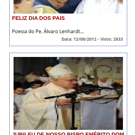
FELIZ DIA DOS PAIS
Poesia do Pe. Álvaro Lenhardt...
Data: 12/08/2012 - Visto: 2833
JUBILEU DE NOSSO BISPO EMÉRITO DOM