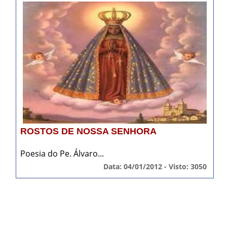
ROSTOS DE NOSSA SENHORA
Poesia do Pe. Álvaro...
Data: 04/01/2012 - Visto: 3050