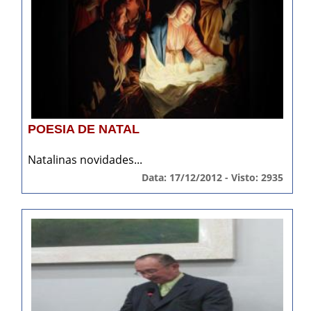
POESIA DE NATAL
Natalinas novidades...
Data: 17/12/2012 - Visto: 2935