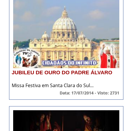
JUBILEU DE OURO DO PADRE ÁLVARO
Missa Festiva em Santa Clara do Sul...
Data: 17/07/2014 - Visto: 2731