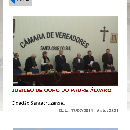
JUBILEU DE OURO DO PADRE ÁLVARO
Cidadão Santacruzense...
Data: 17/07/2014 - Visto: 2821