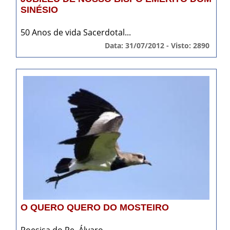
SINÉSIO
50 Anos de vida Sacerdotal...
Data: 31/07/2012 - Visto: 2890
O QUERO QUERO DO MOSTEIRO