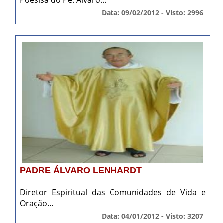
Poesisa do Pe. Álvaro...
Data: 09/02/2012 - Visto: 2996
PADRE ÁLVARO LENHARDT
Diretor Espiritual das Comunidades de Vida e
Oração...
Data: 04/01/2012 - Visto: 3207