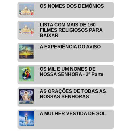
OS NOMES DOS DEMÔNIOS
LISTA COM MAIS DE 160
FILMES RELIGIOSOS PARA
BAIXAR
A EXPERIÊNCIA DO AVISO
OS MIL E UM NOMES DE
NOSSA SENHORA - 2ª Parte
AS ORAÇÕES DE TODAS AS
NOSSAS SENHORAS
A MULHER VESTIDA DE SOL