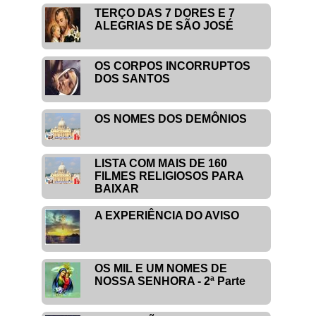
TERÇO DAS 7 DORES E 7
ALEGRIAS DE SÃO JOSÉ
OS CORPOS INCORRUPTOS
DOS SANTOS
OS NOMES DOS DEMÔNIOS
LISTA COM MAIS DE 160
FILMES RELIGIOSOS PARA
BAIXAR
A EXPERIÊNCIA DO AVISO
OS MIL E UM NOMES DE
NOSSA SENHORA - 2ª Parte