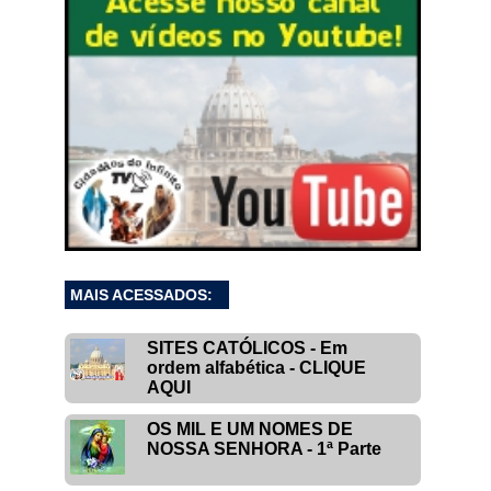
MAIS ACESSADOS:
SITES CATÓLICOS - Em
ordem alfabética - CLIQUE
AQUI
OS MIL E UM NOMES DE
NOSSA SENHORA - 1ª Parte