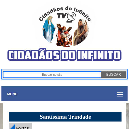
MENU
Santíssima Trindade
VOLTAR